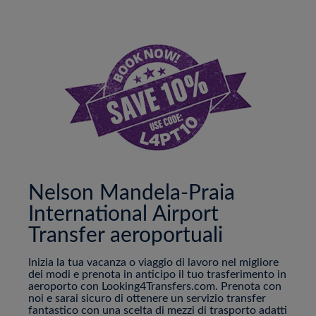
Nelson Mandela-Praia
International Airport
Transfer aeroportuali
Inizia la tua vacanza o viaggio di lavoro nel migliore
dei modi e prenota in anticipo il tuo trasferimento in
aeroporto con Looking4Transfers.com. Prenota con
noi e sarai sicuro di ottenere un servizio transfer
fantastico con una scelta di mezzi di trasporto adatti