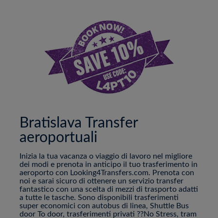
Bratislava Transfer
aeroportuali
Inizia la tua vacanza o viaggio di lavoro nel migliore
dei modi e prenota in anticipo il tuo trasferimento in
aeroporto con Looking4Transfers.com. Prenota con
noi e sarai sicuro di ottenere un servizio transfer
fantastico con una scelta di mezzi di trasporto adatti
a tutte le tasche. Sono disponibili trasferimenti
super economici con autobus di linea, Shuttle Bus
door To door, trasferimenti privati ??No Stress, tram