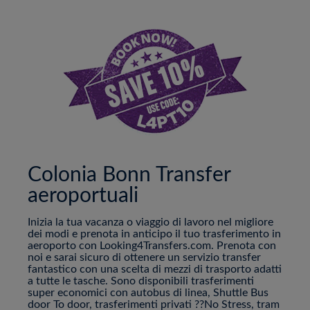
Colonia Bonn Transfer
aeroportuali
Inizia la tua vacanza o viaggio di lavoro nel migliore
dei modi e prenota in anticipo il tuo trasferimento in
aeroporto con Looking4Transfers.com. Prenota con
noi e sarai sicuro di ottenere un servizio transfer
fantastico con una scelta di mezzi di trasporto adatti
a tutte le tasche. Sono disponibili trasferimenti
super economici con autobus di linea, Shuttle Bus
door To door, trasferimenti privati ??No Stress, tram