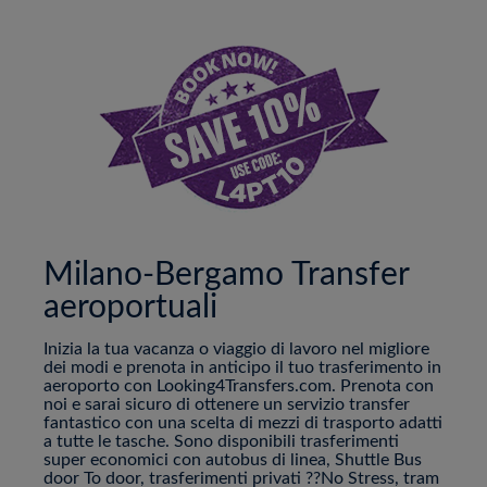
Milano-Bergamo Transfer
aeroportuali
Inizia la tua vacanza o viaggio di lavoro nel migliore
dei modi e prenota in anticipo il tuo trasferimento in
aeroporto con Looking4Transfers.com. Prenota con
noi e sarai sicuro di ottenere un servizio transfer
fantastico con una scelta di mezzi di trasporto adatti
a tutte le tasche. Sono disponibili trasferimenti
super economici con autobus di linea, Shuttle Bus
door To door, trasferimenti privati ??No Stress, tram