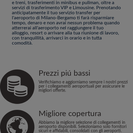
e treni, trasferimenti in minibus e pullman, oltre a
servizi di trasferimento VIP e Limousine. Prenotando
anticipatamente il tuo servizio transfer per
l'aeroporto di Milano-Bergamo ti farà risparmiare
tempo, denaro e non avrai nessun problema quando
atterrerai all'aeroporto nel raggiungere il tuo
alloggio, resort o arrivare alla tua riunione di lavoro,
con tranquillità, arrivarci in orario e in tutta
comodità.
Prezzi piú bassi
Verifichiamo e aggiorniamo sempre i nostri prezzi
per i collegamenti aeroportuali per assicurare le
migliori offerte.
Migliore copertura
Abbiamo la migliore selezione di collegamenti in
aeroporto disponibili. Selezioniamo solo fornitori
sicuri e affidabili, consolidati con gli aeroporti.