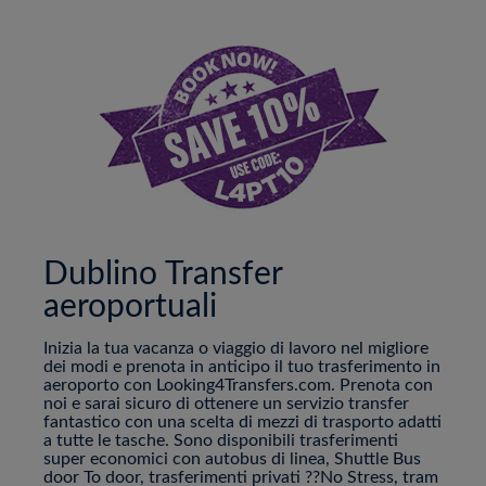
Dublino Transfer
aeroportuali
Inizia la tua vacanza o viaggio di lavoro nel migliore
dei modi e prenota in anticipo il tuo trasferimento in
aeroporto con Looking4Transfers.com. Prenota con
noi e sarai sicuro di ottenere un servizio transfer
fantastico con una scelta di mezzi di trasporto adatti
a tutte le tasche. Sono disponibili trasferimenti
super economici con autobus di linea, Shuttle Bus
door To door, trasferimenti privati ??No Stress, tram