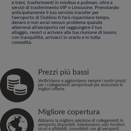
e treni, trasferimenti in minibus e pullman, oltre a
servizi di trasferimento VIP e Limousine. Prenotando
anticipatamente il tuo servizio transfer per
l'aeroporto di Dublino ti farà risparmiare tempo,
denaro e non avrai nessun problema quando
atterrerai all'aeroporto nel raggiungere il tuo
alloggio, resort o arrivare alla tua riunione di lavoro,
con tranquillità, arrivarci in orario e in tutta
comodità.
Prezzi piú bassi
Verifichiamo e aggiorniamo sempre i nostri prezzi
per i collegamenti aeroportuali per assicurare le
migliori offerte.
Migliore copertura
Abbiamo la migliore selezione di collegamenti in
aeroporto disponibili. Selezioniamo solo fornitori
sicuri e affidabili, consolidati con gli aeroporti.