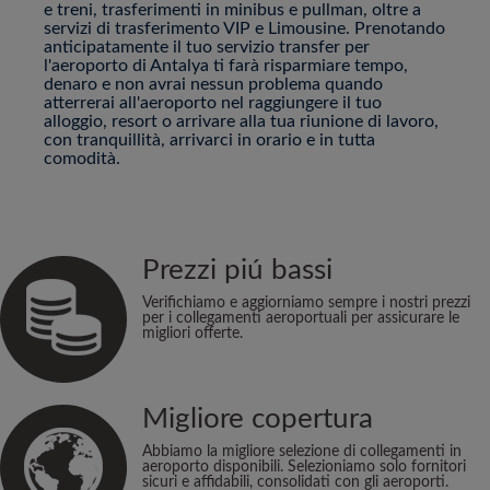
e treni, trasferimenti in minibus e pullman, oltre a
servizi di trasferimento VIP e Limousine. Prenotando
anticipatamente il tuo servizio transfer per
l'aeroporto di Antalya ti farà risparmiare tempo,
denaro e non avrai nessun problema quando
atterrerai all'aeroporto nel raggiungere il tuo
alloggio, resort o arrivare alla tua riunione di lavoro,
con tranquillità, arrivarci in orario e in tutta
comodità.
Prezzi piú bassi
Verifichiamo e aggiorniamo sempre i nostri prezzi
per i collegamenti aeroportuali per assicurare le
migliori offerte.
Migliore copertura
Abbiamo la migliore selezione di collegamenti in
aeroporto disponibili. Selezioniamo solo fornitori
sicuri e affidabili, consolidati con gli aeroporti.