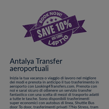
Antalya Transfer
aeroportuali
Inizia la tua vacanza o viaggio di lavoro nel migliore
dei modi e prenota in anticipo il tuo trasferimento in
aeroporto con Looking4Transfers.com. Prenota con
noi e sarai sicuro di ottenere un servizio transfer
fantastico con una scelta di mezzi di trasporto adatti
a tutte le tasche. Sono disponibili trasferimenti
super economici con autobus di linea, Shuttle Bus
door To door, trasferimenti privati ??No Stress, tram