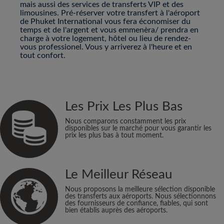
mais aussi des services de transferts VIP et des
limousines. Pré-réserver votre transfert à l'aéroport
de Phuket International vous fera économiser du
temps et de l'argent et vous emmenèra/ prendra en
charge à votre logement, hôtel ou lieu de rendez-
vous professionel. Vous y arriverez à l'heure et en
tout confort.
Les Prix Les Plus Bas
Nous comparons constamment les prix
disponibles sur le marché pour vous garantir les
prix les plus bas à tout moment.
Le Meilleur Réseau
Nous proposons la meilleure sélection disponible
des transferts aux aéroports. Nous sélectionnons
des fournisseurs de confiance, fiables, qui sont
bien établis auprès des aéroports.