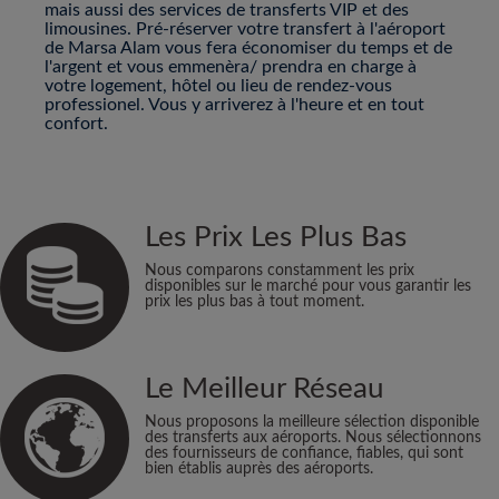
mais aussi des services de transferts VIP et des
limousines. Pré-réserver votre transfert à l'aéroport
de Marsa Alam vous fera économiser du temps et de
l'argent et vous emmenèra/ prendra en charge à
votre logement, hôtel ou lieu de rendez-vous
professionel. Vous y arriverez à l'heure et en tout
confort.
Les Prix Les Plus Bas
Nous comparons constamment les prix
disponibles sur le marché pour vous garantir les
prix les plus bas à tout moment.
Le Meilleur Réseau
Nous proposons la meilleure sélection disponible
des transferts aux aéroports. Nous sélectionnons
des fournisseurs de confiance, fiables, qui sont
bien établis auprès des aéroports.