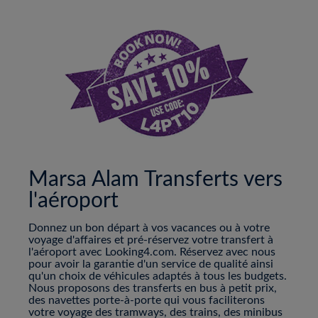
Marsa Alam Transferts vers
l'aéroport
Donnez un bon départ à vos vacances ou à votre
voyage d'affaires et pré-réservez votre transfert à
l'aéroport avec Looking4.com. Réservez avec nous
pour avoir la garantie d'un service de qualité ainsi
qu'un choix de véhicules adaptés à tous les budgets.
Nous proposons des transferts en bus à petit prix,
des navettes porte-à-porte qui vous faciliterons
votre voyage des tramways, des trains, des minibus