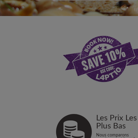
Les Prix Les
Plus Bas
Nous comparons