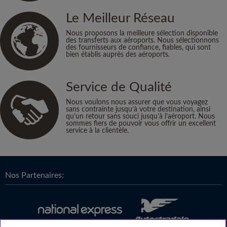
Le Meilleur Réseau
Nous proposons la meilleure sélection disponible
des transferts aux aéroports. Nous sélectionnons
des fournisseurs de confiance, fiables, qui sont
bien établis auprès des aéroports.
Service de Qualité
Nous voulons nous assurer que vous voyagez
sans contrainte jusqu’à votre destination, ainsi
qu’un retour sans souci jusqu’à l’aéroport. Nous
sommes fiers de pouvoir vous offrir un excellent
service à la clientèle.
Nos Partenaires: