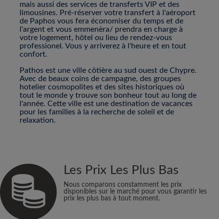
mais aussi des services de transferts VIP et des
limousines. Pré-réserver votre transfert à l'aéroport
de Paphos vous fera économiser du temps et de
l'argent et vous emmenèra/ prendra en charge à
votre logement, hôtel ou lieu de rendez-vous
professionel. Vous y arriverez à l'heure et en tout
confort.
Pathos est une ville côtière au sud ouest de Chypre.
Avec de beaux coins de campagne, des groupes
hotelier cosmopolites et des sites historiques où
tout le monde y trouve son bonheur tout au long de
l'année. Cette ville est une destination de vacances
pour les familles à la recherche de soleil et de
relaxation.
Les Prix Les Plus Bas
Nous comparons constamment les prix
disponibles sur le marché pour vous garantir les
prix les plus bas à tout moment.