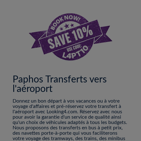
Paphos Transferts vers
l'aéroport
Donnez un bon départ à vos vacances ou à votre
voyage d'affaires et pré-réservez votre transfert à
l'aéroport avec Looking4.com. Réservez avec nous
pour avoir la garantie d'un service de qualité ainsi
qu'un choix de véhicules adaptés à tous les budgets.
Nous proposons des transferts en bus à petit prix,
des navettes porte-à-porte qui vous faciliterons
votre voyage des tramways, des trains, des minibus