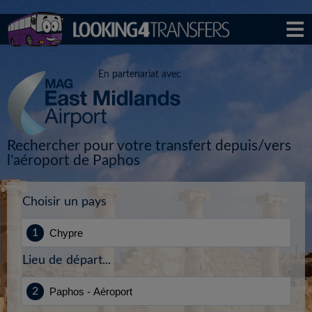
En partenariat avec
Rechercher pour votre transfert depuis/vers
l'aéroport de Paphos
Choisir un pays
Lieu de départ...