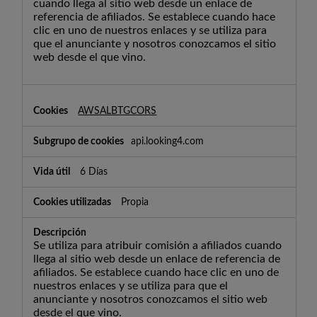
cuando llega al sitio web desde un enlace de
referencia de afiliados. Se establece cuando hace
clic en uno de nuestros enlaces y se utiliza para
que el anunciante y nosotros conozcamos el sitio
web desde el que vino.
AWSALBTGCORS
api.looking4.com
6 Días
Propia
Se utiliza para atribuir comisión a afiliados cuando
llega al sitio web desde un enlace de referencia de
afiliados. Se establece cuando hace clic en uno de
nuestros enlaces y se utiliza para que el
anunciante y nosotros conozcamos el sitio web
desde el que vino.