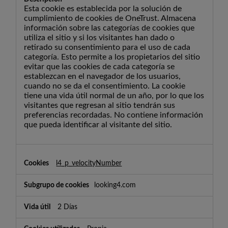
Esta cookie es establecida por la solución de
cumplimiento de cookies de OneTrust. Almacena
información sobre las categorías de cookies que
utiliza el sitio y si los visitantes han dado o
retirado su consentimiento para el uso de cada
categoría. Esto permite a los propietarios del sitio
evitar que las cookies de cada categoría se
establezcan en el navegador de los usuarios,
cuando no se da el consentimiento. La cookie
tiene una vida útil normal de un año, por lo que los
visitantes que regresan al sitio tendrán sus
preferencias recordadas. No contiene información
que pueda identificar al visitante del sitio.
l4_p_velocityNumber
looking4.com
2 Días