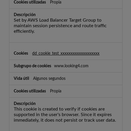
Propia
Set by AWS Load Balancer Target Group to
maintain session persistence and route traffic
efficiently.
dd_cookie_test_xxxxxxxxxxxxxxxxxxx
www.looking4.com
Algunos segundos
Propia
This cookie is created to verify if cookies are
supported in the user's browser. Since it expires
immediately, it does not persist or track user data.