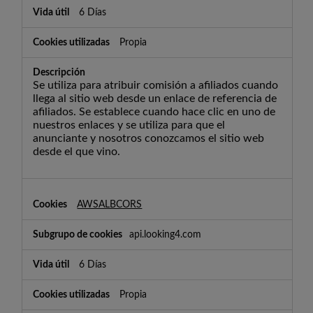
6 Días
Propia
Se utiliza para atribuir comisión a afiliados cuando
llega al sitio web desde un enlace de referencia de
afiliados. Se establece cuando hace clic en uno de
nuestros enlaces y se utiliza para que el
anunciante y nosotros conozcamos el sitio web
desde el que vino.
AWSALBCORS
api.looking4.com
6 Días
Propia