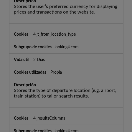
Stores the user’s preferred currency for displaying
prices and transactions on the website.
l4_t_from_location_type
looking4.com
2 Días
Propia
Stores the type of departure location (e.g. airport,
train station) to tailor search results.
l4_resultsColumns
looking4.com