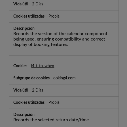
2 Días
Propia
Records the version of the calendar component
being used, ensuring compatibility and correct
display of booking features.
l4_t_to_when
looking4.com
2 Días
Propia
Records the selected return date/time.