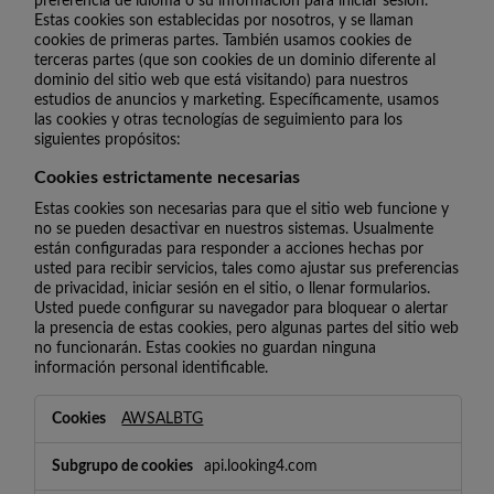
preferencia de idioma o su información para iniciar sesión.
Estas cookies son establecidas por nosotros, y se llaman
cookies de primeras partes. También usamos cookies de
terceras partes (que son cookies de un dominio diferente al
dominio del sitio web que está visitando) para nuestros
estudios de anuncios y marketing. Específicamente, usamos
las cookies y otras tecnologías de seguimiento para los
siguientes propósitos:
Cookies estrictamente necesarias
Estas cookies son necesarias para que el sitio web funcione y
no se pueden desactivar en nuestros sistemas. Usualmente
están configuradas para responder a acciones hechas por
usted para recibir servicios, tales como ajustar sus preferencias
de privacidad, iniciar sesión en el sitio, o llenar formularios.
Usted puede configurar su navegador para bloquear o alertar
la presencia de estas cookies, pero algunas partes del sitio web
no funcionarán. Estas cookies no guardan ninguna
información personal identificable.
Cookies
AWSALBTG
estrictamente
necesarias
api.looking4.com