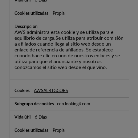
6 Días
Propia
AWS administra esta cookie y se utiliza para el
equilibrio de carga.Se utiliza para atribuir comisión
a afiliados cuando llega al sitio web desde un
enlace de referencia de afiliados. Se establece
cuando hace clic en uno de nuestros enlaces y se
utiliza para que el anunciante y nosotros
conozcamos el sitio web desde el que vino.
AWSALBTGCORS
cdn.looking4.com
6 Días
Propia