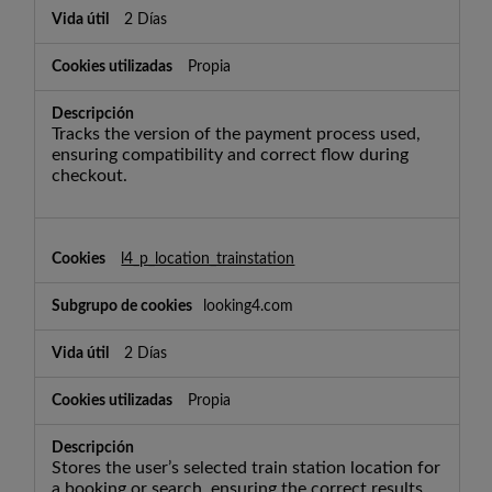
2 Días
Propia
Tracks the version of the payment process used,
ensuring compatibility and correct flow during
checkout.
l4_p_location_trainstation
looking4.com
2 Días
Propia
Stores the user’s selected train station location for
a booking or search, ensuring the correct results