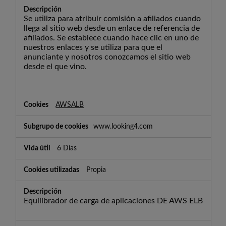
Se utiliza para atribuir comisión a afiliados cuando
llega al sitio web desde un enlace de referencia de
afiliados. Se establece cuando hace clic en uno de
nuestros enlaces y se utiliza para que el
anunciante y nosotros conozcamos el sitio web
desde el que vino.
AWSALB
www.looking4.com
6 Días
Propia
Equilibrador de carga de aplicaciones DE AWS ELB