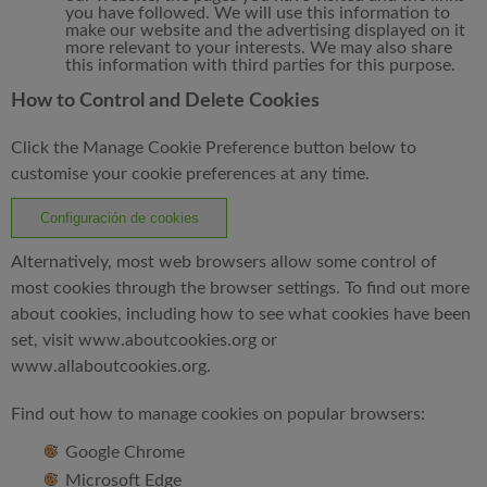
you have followed. We will use this information to
make our website and the advertising displayed on it
more relevant to your interests. We may also share
this information with third parties for this purpose.
How to Control and Delete Cookies
Click the Manage Cookie Preference button below to
customise your cookie preferences at any time.
Configuración de cookies
Alternatively, most web browsers allow some control of
most cookies through the browser settings. To find out more
about cookies, including how to see what cookies have been
set, visit
www.aboutcookies.org
or
www.allaboutcookies.org
.
Find out how to manage cookies on popular browsers:
Google Chrome
Microsoft Edge