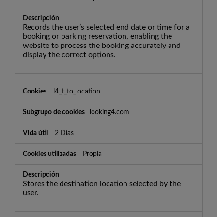
Records the user’s selected end date or time for a
booking or parking reservation, enabling the
website to process the booking accurately and
display the correct options.
l4_t_to_location
looking4.com
2 Días
Propia
Stores the destination location selected by the
user.