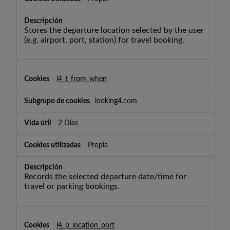
Stores the departure location selected by the user
(e.g. airport, port, station) for travel booking.
l4_t_from_when
looking4.com
2 Días
Propia
Records the selected departure date/time for
travel or parking bookings.
l4_p_location_port