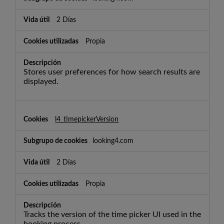
2 Días
Propia
Stores user preferences for how search results are
displayed.
l4_timepickerVersion
looking4.com
2 Días
Propia
Tracks the version of the time picker UI used in the
booking process.