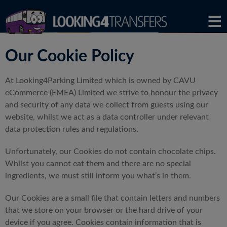
Our Cookie Policy
At Looking4Parking Limited which is owned by CAVU
eCommerce (EMEA) Limited we strive to honour the privacy
and security of any data we collect from guests using our
website, whilst we act as a data controller under relevant
data protection rules and regulations.
Unfortunately, our Cookies do not contain chocolate chips.
Whilst you cannot eat them and there are no special
ingredients, we must still inform you what’s in them.
Our Cookies are a small file that contain letters and numbers
that we store on your browser or the hard drive of your
device if you agree. Cookies contain information that is