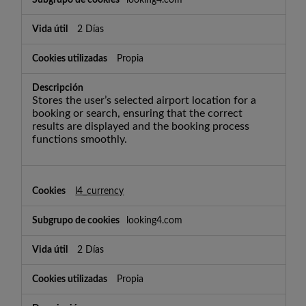
2 Días
Propia
Stores the user’s selected airport location for a
booking or search, ensuring that the correct
results are displayed and the booking process
functions smoothly.
l4_currency
looking4.com
2 Días
Propia