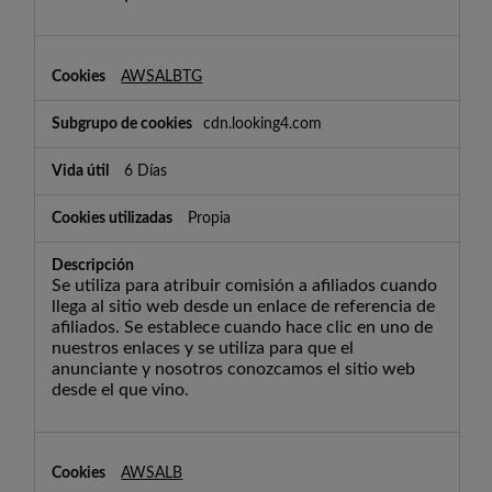
AWSALBTG
cdn.looking4.com
6 Días
Propia
Se utiliza para atribuir comisión a afiliados cuando
llega al sitio web desde un enlace de referencia de
afiliados. Se establece cuando hace clic en uno de
nuestros enlaces y se utiliza para que el
anunciante y nosotros conozcamos el sitio web
desde el que vino.
AWSALB