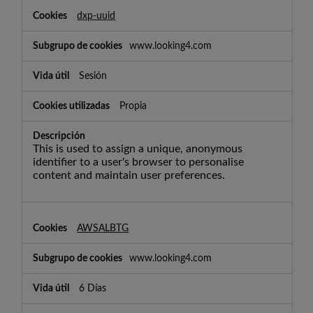
dxp-uuid
www.looking4.com
Sesión
Propia
This is used to assign a unique, anonymous
identifier to a user's browser to personalise
content and maintain user preferences.
AWSALBTG
www.looking4.com
6 Días