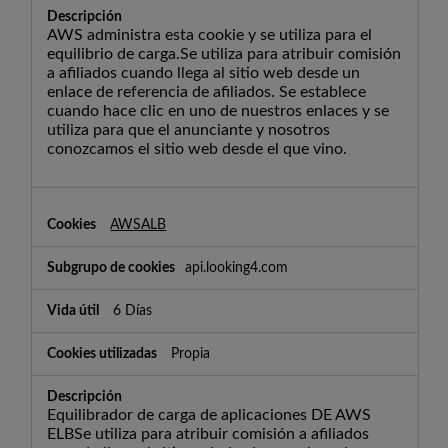
AWS administra esta cookie y se utiliza para el
equilibrio de carga.Se utiliza para atribuir comisión
a afiliados cuando llega al sitio web desde un
enlace de referencia de afiliados. Se establece
cuando hace clic en uno de nuestros enlaces y se
utiliza para que el anunciante y nosotros
conozcamos el sitio web desde el que vino.
AWSALB
api.looking4.com
6 Días
Propia
Equilibrador de carga de aplicaciones DE AWS
ELBSe utiliza para atribuir comisión a afiliados