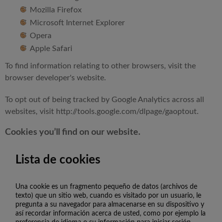
Mozilla Firefox
Microsoft Internet Explorer
Opera
Apple Safari
To find information relating to other browsers, visit the
browser developer's website.
To opt out of being tracked by Google Analytics across all
websites, visit
http://tools.google.com/dlpage/gaoptout
.
Cookies you’ll find on our website.
Lista de cookies
Una cookie es un fragmento pequeño de datos (archivos de
texto) que un sitio web, cuando es visitado por un usuario, le
pregunta a su navegador para almacenarse en su dispositivo y
así recordar información acerca de usted, como por ejemplo la