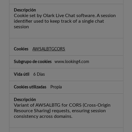
Cookie set by Olark Live Chat software. A session
identifier used to keep track of a single chat
session
AWSALBTGCORS
www.looking4.com
6 Días
Propia
Variant of AWSALBTG for CORS (Cross-Origin
Resource Sharing) requests, ensuring session
consistency across domains.