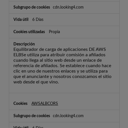
cdn.looking4.com
6 Días
Propia
Equilibrador de carga de aplicaciones DE AWS
ELBSe utiliza para atribuir comisión a afiliados
cuando llega al sitio web desde un enlace de
referencia de afiliados. Se establece cuando hace
clic en uno de nuestros enlaces y se utiliza para
que el anunciante y nosotros conozcamos el sitio
web desde el que vino.
AWSALBCORS
cdn.looking4.com