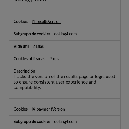
l4_resultsVersion
looking4.com
2 Días
Propia
Tracks the version of the results page or logic used
to ensure consistent user experience and
compatibility.
l4_paymentVersion
looking4.com