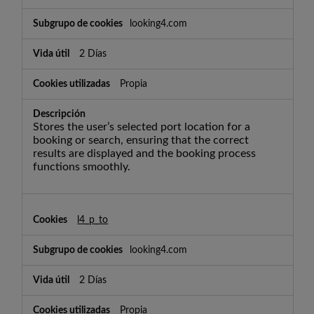
looking4.com
2 Días
Propia
Stores the user’s selected port location for a
booking or search, ensuring that the correct
results are displayed and the booking process
functions smoothly.
l4_p_to
looking4.com
2 Días
Propia