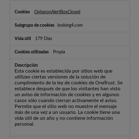
OptanonAlertBoxClosed
looking4.com
179 Días
Propia
Esta cookie es establecida por sitios web que
utilizan ciertas versiones de la solución de
cumplimiento de la ley de cookies de OneTrust. Se
establece después de que los visitantes han visto
un aviso de información de cookies y en algunos
casos sólo cuando cierran activamente el aviso.
Permite que el sitio web no muestre el mensaje
más de una vez a un usuario. La cookie tiene una
vida útil de un año y no contiene información
personal.