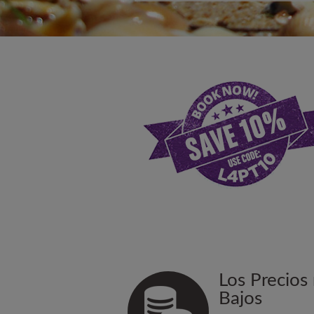
Los Precios
Bajos