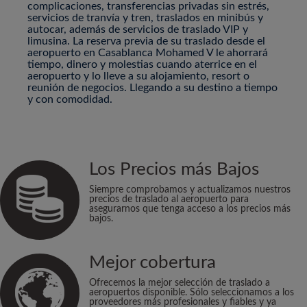
complicaciones, transferencias privadas sin estrés,
servicios de tranvía y tren, traslados en minibús y
autocar, además de servicios de traslado VIP y
limusina. La reserva previa de su traslado desde el
aeropuerto en Casablanca Mohamed V le ahorrará
tiempo, dinero y molestias cuando aterrice en el
aeropuerto y lo lleve a su alojamiento, resort o
reunión de negocios. Llegando a su destino a tiempo
y con comodidad.
Los Precios más Bajos
Siempre comprobamos y actualizamos nuestros
precios de traslado al aeropuerto para
asegurarnos que tenga acceso a los precios más
bajos.
Mejor cobertura
Ofrecemos la mejor selección de traslado a
aeropuertos disponible. Sólo seleccionamos a los
proveedores más profesionales y fiables y ya