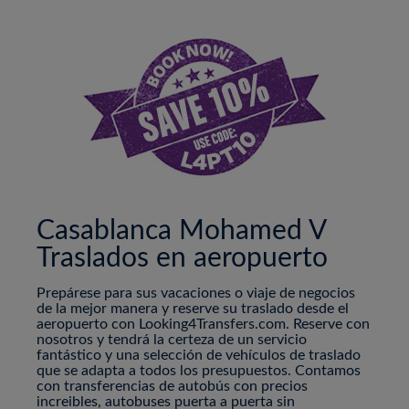
Casablanca Mohamed V
Traslados en aeropuerto
Prepárese para sus vacaciones o viaje de negocios
de la mejor manera y reserve su traslado desde el
aeropuerto con Looking4Transfers.com. Reserve con
nosotros y tendrá la certeza de un servicio
fantástico y una selección de vehículos de traslado
que se adapta a todos los presupuestos. Contamos
con transferencias de autobús con precios
increibles, autobuses puerta a puerta sin