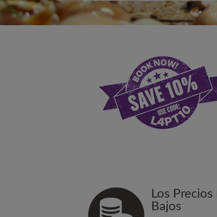
Los Precios
Bajos