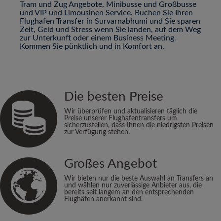
Tram und Zug Angebote, Minibusse und Großbusse
und VIP und Limousinen Service. Buchen Sie Ihren
Flughafen Transfer in Survarnabhumi und Sie sparen
Zeit, Geld und Stress wenn Sie landen, auf dem Weg
zur Unterkunft oder einem Business Meeting.
Kommen Sie pünktlich und in Komfort an.
Die besten Preise
Wir überprüfen und aktualisieren täglich die
Preise unserer Flughafentransfers um
sicherzustellen, dass Ihnen die niedrigsten Preisen
zur Verfügung stehen.
Großes Angebot
Wir bieten nur die beste Auswahl an Transfers an
und wählen nur zuverlässige Anbieter aus, die
bereits seit langem an den entsprechenden
Flughäfen anerkannt sind.