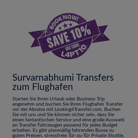
Survarnabhumi Transfers
zum Flughafen
Starten Sie Ihren Urlaub oder Business Trip
angenehm und buchen Sie Ihren Flughafen Transfer
vor der Abreise mit Looking4Transfer.com. Buchen
Sie mit uns und Sie können sicher sein, dass Sie
einen fantastischen Service und eine große Auswahl
an Transfer Fahrzeugen passend für jedes Budget
erhalten. Es gibt planmäßig fahrenden Busse zu
guten Preisen, stressfreie Tür-zu-Tür Private Shuttle,