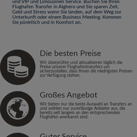
und VIP und Limousinen Service. Buchen Sie Ihren
Flughafen Transfer in Alghero und Sie sparen Zeit,
Geld und Stress wenn Sie landen, auf dem Weg zur
Unterkunft oder einem Business Meeting. Kommen
Sie pünktlich und in Komfort an.
Die besten Preise
Wir überprüfen und aktualisieren täglich die
Preise unserer Flughafentransfers um
sicherzustellen, dass Ihnen die niedrigsten Preisen
zur Verfügung stehen.
Großes Angebot
Wir bieten nur die beste Auswahl an Transfers an
und wählen nur zuverlässige Anbieter aus, die
bereits seit langem an den entsprechenden
Flughäfen anerkannt sind.
Guter Service