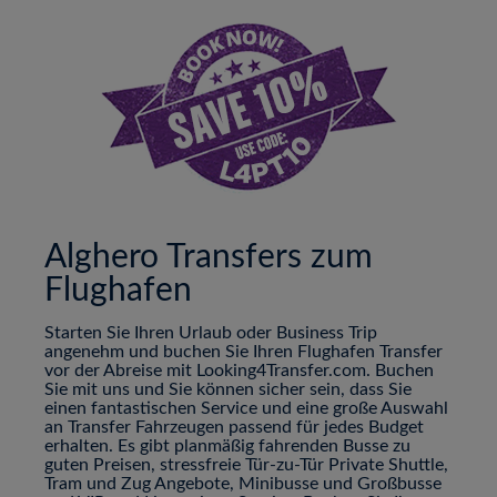
Alghero Transfers zum
Flughafen
Starten Sie Ihren Urlaub oder Business Trip
angenehm und buchen Sie Ihren Flughafen Transfer
vor der Abreise mit Looking4Transfer.com. Buchen
Sie mit uns und Sie können sicher sein, dass Sie
einen fantastischen Service und eine große Auswahl
an Transfer Fahrzeugen passend für jedes Budget
erhalten. Es gibt planmäßig fahrenden Busse zu
guten Preisen, stressfreie Tür-zu-Tür Private Shuttle,
Tram und Zug Angebote, Minibusse und Großbusse