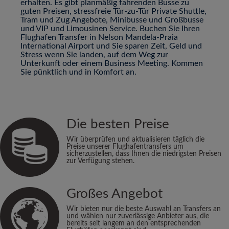
erhalten. Es gibt planmäßig fahrenden Busse zu
guten Preisen, stressfreie Tür-zu-Tür Private Shuttle,
Tram und Zug Angebote, Minibusse und Großbusse
und VIP und Limousinen Service. Buchen Sie Ihren
Flughafen Transfer in Nelson Mandela-Praia
International Airport und Sie sparen Zeit, Geld und
Stress wenn Sie landen, auf dem Weg zur
Unterkunft oder einem Business Meeting. Kommen
Sie pünktlich und in Komfort an.
Die besten Preise
Wir überprüfen und aktualisieren täglich die
Preise unserer Flughafentransfers um
sicherzustellen, dass Ihnen die niedrigsten Preisen
zur Verfügung stehen.
Großes Angebot
Wir bieten nur die beste Auswahl an Transfers an
und wählen nur zuverlässige Anbieter aus, die
bereits seit langem an den entsprechenden