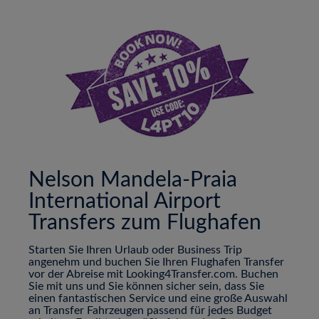
Nelson Mandela-Praia
International Airport
Transfers zum Flughafen
Starten Sie Ihren Urlaub oder Business Trip
angenehm und buchen Sie Ihren Flughafen Transfer
vor der Abreise mit Looking4Transfer.com. Buchen
Sie mit uns und Sie können sicher sein, dass Sie
einen fantastischen Service und eine große Auswahl
an Transfer Fahrzeugen passend für jedes Budget